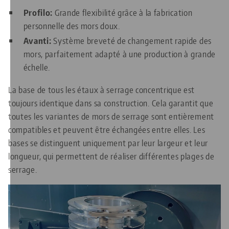
Profilo:
Grande flexibilité grâce à la fabrication
personnelle des mors doux.
Avanti:
Système breveté de changement rapide des
mors, parfaitement adapté à une production à grande
échelle.
La base de tous les étaux à serrage concentrique est
toujours identique dans sa construction. Cela garantit que
toutes les variantes de mors de serrage sont entièrement
compatibles et peuvent être échangées entre elles. Les
bases se distinguent uniquement par leur largeur et leur
longueur, qui permettent de réaliser différentes plages de
serrage.