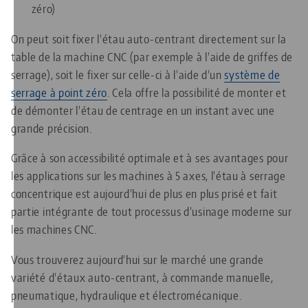
zéro)
On peut soit fixer l'étau auto-centrant directement sur la
table de la machine CNC (par exemple à l'aide de griffes de
serrage), soit le fixer sur celle-ci à l'aide d'un
système de
serrage à point zéro
. Cela offre la possibilité de monter et
de démonter l'étau de centrage en un instant avec une
grande précision.
Grâce à son accessibilité optimale et à ses avantages pour
les applications sur les machines à 5 axes, l'étau à serrage
concentrique est aujourd'hui de plus en plus prisé et fait
partie intégrante de tout processus d'usinage moderne sur
les machines CNC.
Vous trouverez aujourd'hui sur le marché une grande
variété d'étaux auto-centrant, à commande manuelle,
pneumatique, hydraulique et électromécanique.