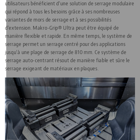
utilisateurs bénéficient d'une solution de serrage modulaire
qui répond à tous les besoins grâce à ses nombreuses
variantes de mors de serrage et à ses possibilités
d'extension. Makro-Grip® Ultra peut être équipé de
manière flexible et rapide. En même temps, le système de
serrage permet un serrage centré pour des applications
jusqu'à une plage de serrage de 810 mm. Ce système de
serrage auto-centrant résout de manière fiable et sûre le
serrage exigeant de matériaux en plaques.