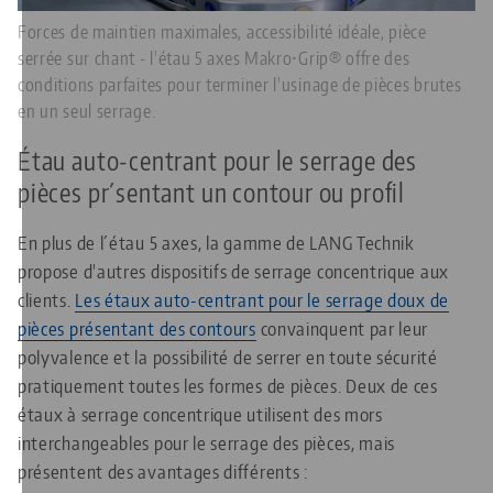
Forces de maintien maximales, accessibilité idéale, pièce
serrée sur chant - l'étau 5 axes Makro•Grip® offre des
conditions parfaites pour terminer l'usinage de pièces brutes
en un seul serrage.
Étau auto-centrant pour le serrage des
pièces pr´sentant un contour ou profil
En plus de l´étau 5 axes, la gamme de LANG Technik
propose d'autres dispositifs de serrage concentrique aux
clients.
Les étaux auto-centrant pour le serrage doux de
pièces présentant des contours
convainquent par leur
polyvalence et la possibilité de serrer en toute sécurité
pratiquement toutes les formes de pièces. Deux de ces
étaux à serrage concentrique utilisent des mors
interchangeables pour le serrage des pièces, mais
présentent des avantages différents :