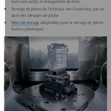
tout sans outils, ni changement de mors
Serrage de pièces de l'intérieur vers l'extérieur, par ex.
dans des alésages de poche
Mors de serrage
adaptables pour le serrage de pièces
brutes cylindriques