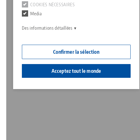
COOKIES NÉCESSAIRES
Contact
Media
Responsabilité sociale
Des informations détaillées
Confirmer la sélection
Acceptez tout le monde