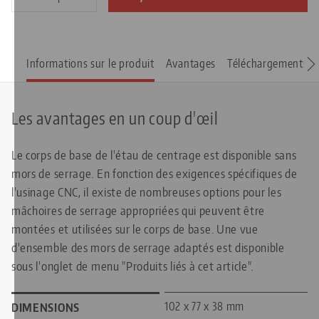
Informations sur le produit
Avantages
Téléchargements
Les avantages en un coup d'œil
Le corps de base de l'étau de centrage est disponible sans
mors de serrage. En fonction des exigences spécifiques de
l'usinage CNC, il existe de nombreuses options pour les
mâchoires de serrage appropriées qui peuvent être
montées et utilisées sur le corps de base. Une vue
d'ensemble des mors de serrage adaptés est disponible
sous l'onglet de menu "Produits liés à cet article".
102 x 77 x 38 mm
DIMENSIONS