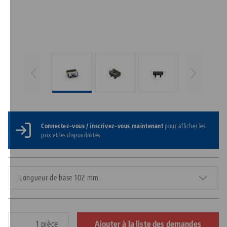
Connectez-vous / inscrivez-vous maintenant
pour afficher les
prix et les disponibilités.
Longueur de base 102 mm
pièce
Ajouter à la liste des demandes