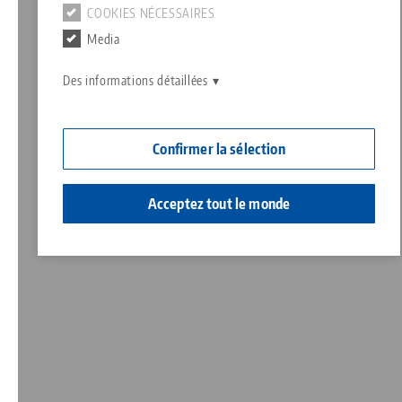
COOKIES NÉCESSAIRES
Contact
Media
Responsabilité sociale
Des informations détaillées
Confirmer la sélection
Acceptez tout le monde