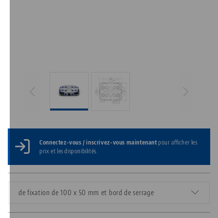
Connectez-vous / inscrivez-vous maintenant
pour afficher les
prix et les disponibilités.
de fixation de 100 x 50 mm et bord de serrage