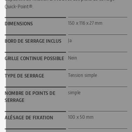
Quick•Point®.
150 x 116 x 27 mm
DIMENSIONS
Ja
BORD DE SERRAGE INCLUS
Nein
GRILLE CONTINUE POSSIBLE
Tension simple
TYPE DE SERRAGE
simple
NOMBRE DE POINTS DE
SERRAGE
100 x 50 mm
ALÉSAGE DE FIXATION