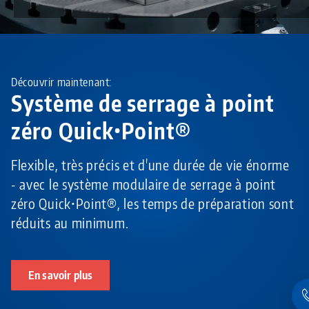
Découvrir maintenant:
Système de serrage à point
zéro Quick•Point®
Flexible, très précis et d'une durée de vie énorme
- avec le système modulaire de serrage à point
zéro Quick•Point®, les temps de préparation sont
réduits au minimum.
En savoir plus