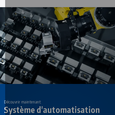
Découvrir maintenant:
Système d'automatisation