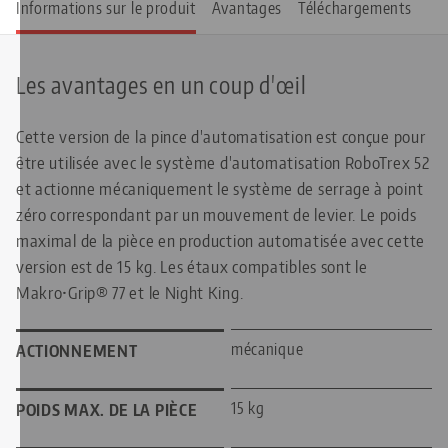
Informations sur le produit
Avantages
Téléchargements
Les avantages en un coup d'œil
Cette version de la pince d'automatisation est conçue pour
être utilisée avec le système d'automatisation RoboTrex 52
et actionne mécaniquement le système de serrage à point
zéro correspondant par un mouvement de levier. Le poids
maximal de la pièce en production automatisée avec cette
version est de 15 kg. Les étaux compatibles sont le
Makro•Grip® 77 et le Night King.
mécanique
ACTIONNEMENT
15 kg
POIDS MAX. DE LA PIÈCE