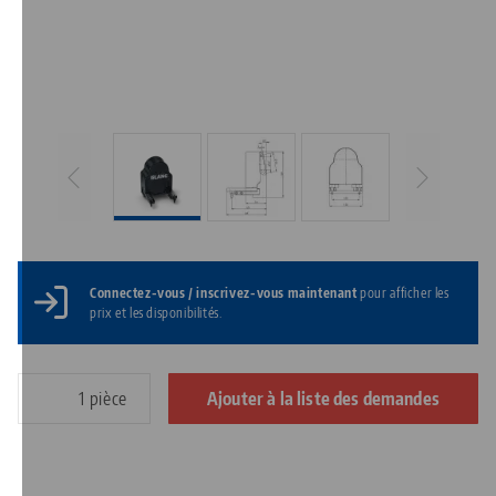
Connectez-vous / inscrivez-vous maintenant
pour afficher les
prix et les disponibilités.
pièce
Ajouter à la liste des demandes