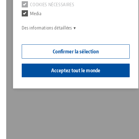
COOKIES NÉCESSAIRES
Contact
Media
Responsabilité sociale
Des informations détaillées
Confirmer la sélection
Acceptez tout le monde