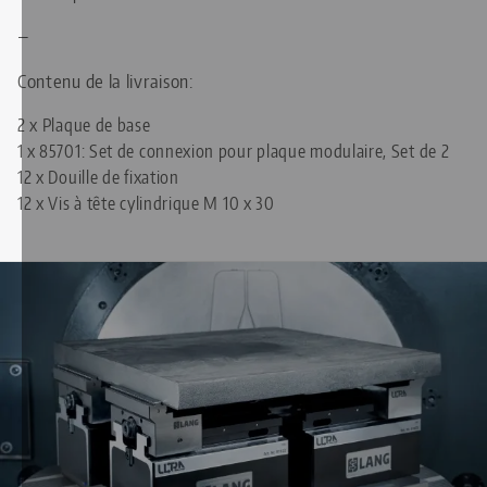
—
Contenu de la livraison:
2 x Plaque de base
1 x
85701: Set de connexion pour plaque modulaire, Set de 2
12 x Douille de fixation
12 x Vis à tête cylindrique M 10 x 30