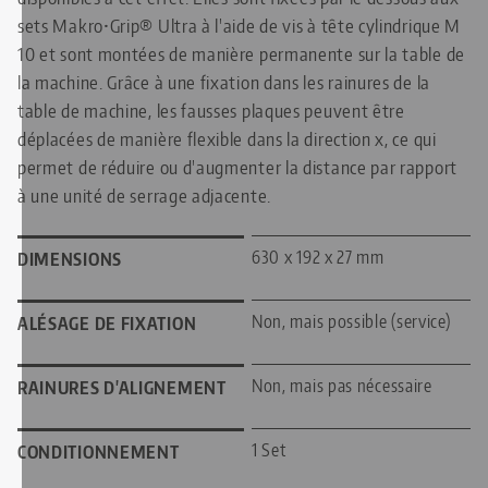
sets Makro•Grip® Ultra à l'aide de vis à tête cylindrique M
10 et sont montées de manière permanente sur la table de
la machine. Grâce à une fixation dans les rainures de la
table de machine, les fausses plaques peuvent être
déplacées de manière flexible dans la direction x, ce qui
permet de réduire ou d'augmenter la distance par rapport
à une unité de serrage adjacente.
630 x 192 x 27 mm
DIMENSIONS
Non, mais possible (service)
ALÉSAGE DE FIXATION
Non, mais pas nécessaire
RAINURES D'ALIGNEMENT
1 Set
CONDITIONNEMENT