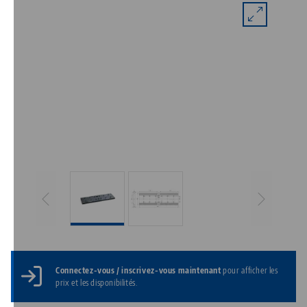
Connectez-vous / inscrivez-vous maintenant
pour afficher les
prix et les disponibilités.