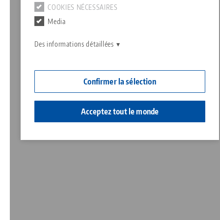
COOKIES NÉCESSAIRES
Contact
Media
Responsabilité sociale
Des informations détaillées
Confirmer la sélection
Acceptez tout le monde