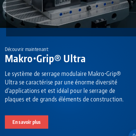
Découvrir maintenant:
Makro•Grip® Ultra
Le système de serrage modulaire Makro•Grip®
Ultra se caractérise par une énorme diversité
d'applications et est idéal pour le serrage de
plaques et de grands éléments de construction.
En savoir plus